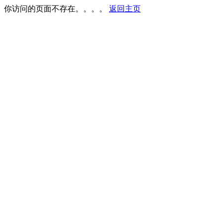
你访问的页面不存在。。。。
返回主页