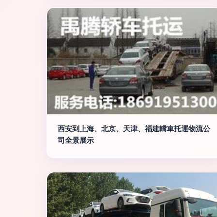
西安到上海、北京、天津、福建轎車托運物流公
司全景展示