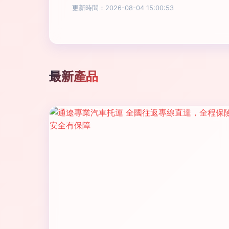
更新時間：2026-08-04 15:00:53
最新產品